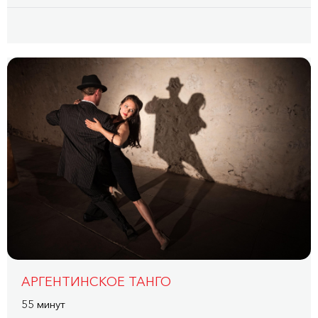
АРГЕНТИНСКОЕ ТАНГО
55 минут