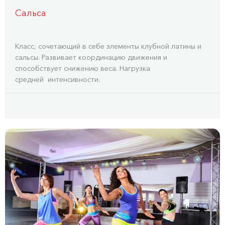
Сальса
Класс, сочетающий в себе элементы клубной латины и
сальсы. Развивает координацию движения и
способствует снижению веса. Нагрузка
средней интенсивности.