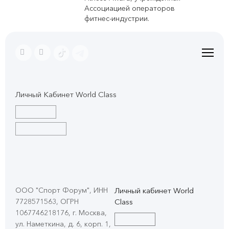
Ассоциацией операторов
фитнес-индустрии.
Личный Кабинет World Class
ООО "Спорт Форум", ИНН
Личный кабинет World
7728571563, ОГРН
Class
1067746218176, г. Москва,
ул. Наметкина, д. 6, корп. 1
,