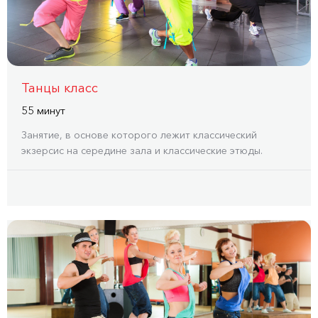
Танцы класс
55 минут
Занятие, в основе которого лежит классический
экзерсис на середине зала и классические этюды.