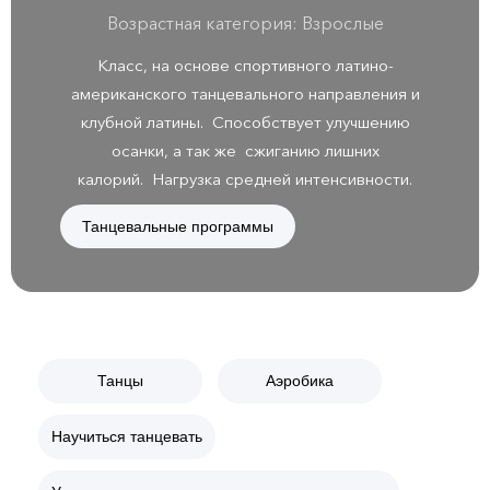
Возрастная категория: Взрослые
Класс, на основе спортивного латино-
американского танцевального направления и
клубной латины. Способствует улучшению
осанки, а так же сжиганию лишних
калорий. Нагрузка средней интенсивности.
Танцевальные программы
Танцы
Аэробика
Научиться танцевать