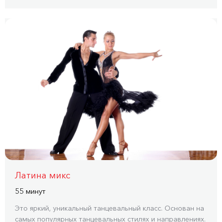
Латина микс
55 минут
Это яркий, уникальный танцевальный класс. Основан на
самых популярных танцевальных стилях и направлениях.