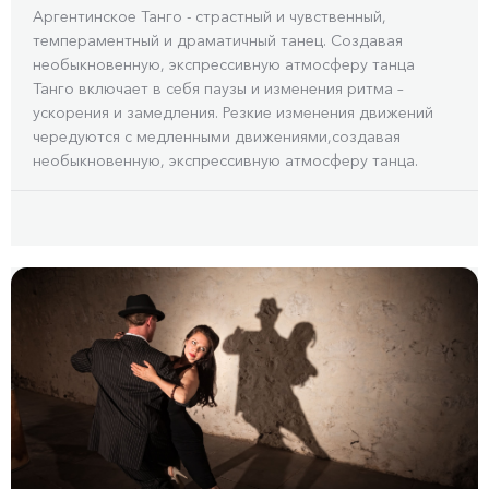
Аргентинское Танго - страстный и чувственный,
темпераментный и драматичный танец. Создавая
необыкновенную, экспрессивную атмосферу танца
Танго включает в себя паузы и изменения ритма –
ускорения и замедления. Резкие изменения движений
чередуются с медленными движениями,создавая
необыкновенную, экспрессивную атмосферу танца.