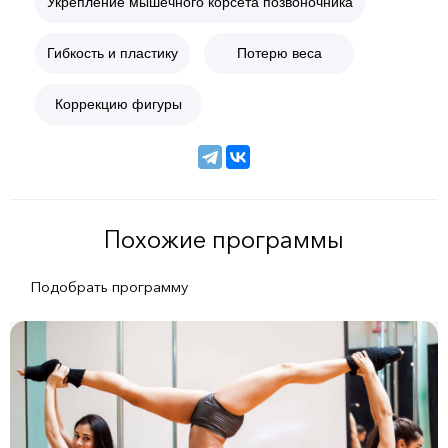
Укрепление мышечного корсета позвоночника
Гибкость и пластику
Потерю веса
Коррекцию фигуры
Похожие программы
Подобрать программу