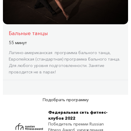
Бальные танцы
55 минут
Латино-американская программа бального танца,
Европейская (стандартная) программа бального танца.
Для любого уровня подготовленности. Занятие
проводится не в парах!
Подобрать программу
Федеральная сеть фитнес-
клубов 2022
Победитель премии Russian
Fitness Award, учрежденная