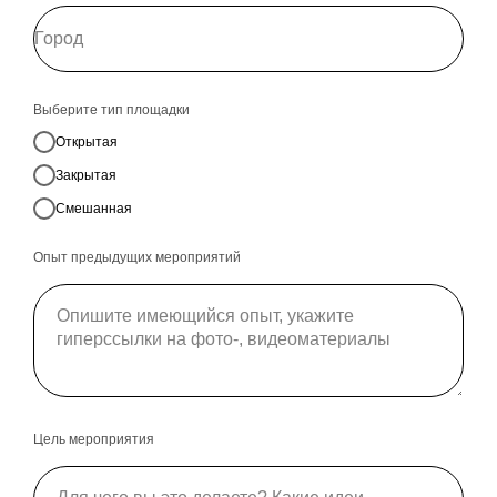
Выберите тип площадки
Открытая
Закрытая
Смешанная
Опыт предыдущих мероприятий
Цель мероприятия