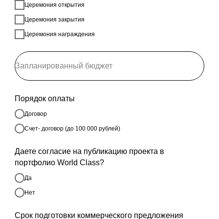
Церемония открытия
Церемония закрытия
Церемония награждения
Порядок оплаты
Договор
Счет- договор (до 100 000 рублей)
Даете согласие на публикацию проекта в
портфолио World Class?
Да
Нет
Срок подготовки коммерческого предложения