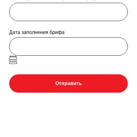
Дата заполнения брифа
Отправить