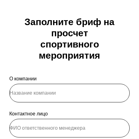
Заполните бриф на
просчет
спортивного
мероприятия
О компании
Контактное лицо