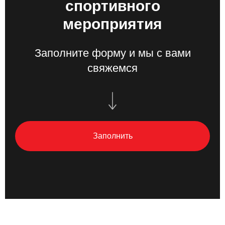
спортивного
мероприятия
Заполните форму и мы с вами
свяжемся
Заполнить