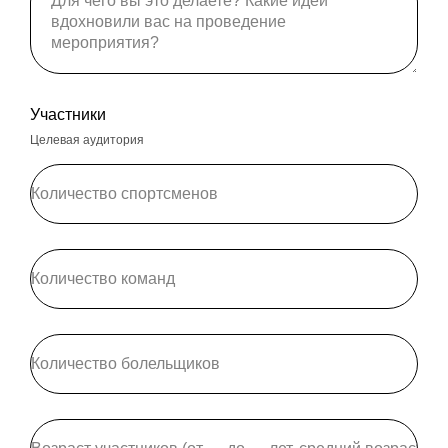
Участники
Целевая аудитория