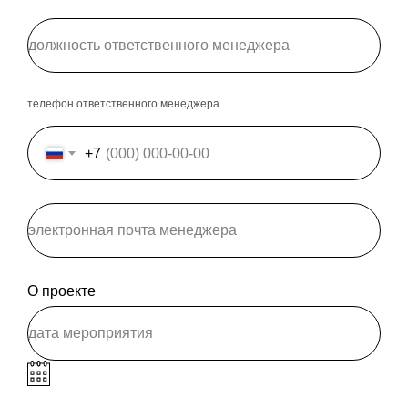
телефон ответственного менеджера
+7
О проекте