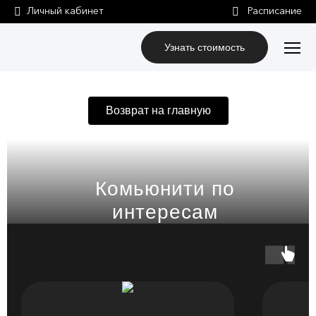
Личный кабинет
Узнать стоимость
Возврат на главную
Комьюнити по
интересам