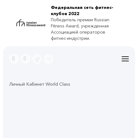
Федеральная сеть фитнес-
клубов 2022
Победитель премии Russian
Fitness Award, учрежденная
Ассоциацией операторов
фитнес-индустрии.
Личный Кабинет World Class