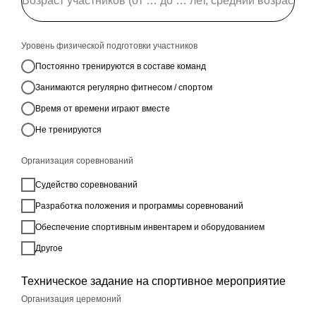
Уровень физической подготовки участников
Постоянно тренируются в составе команд
Занимаются регулярно фитнесом / спортом
Время от времени играют вместе
Не тренируются
Организация соревнований
Судейство соревнований
Разработка положения и программы соревнований
Обеспечение спортивным инвентарем и оборудованием
Другое
Техническое задание на спортивное мероприятие
Организация церемоний