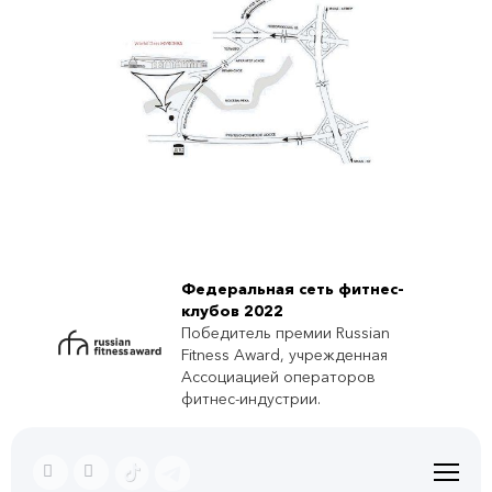
Федеральная сеть фитнес-
клубов 2022
Победитель премии Russian
Fitness Award, учрежденная
Ассоциацией операторов
фитнес-индустрии.