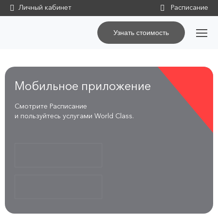
Личный кабинет
Узнать стоимость
Мобильное приложение
Смотрите Расписание
и пользуйтесь услугами World Class.