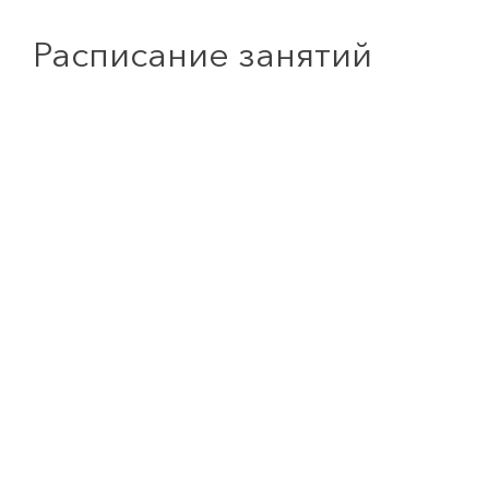
Расписание занятий