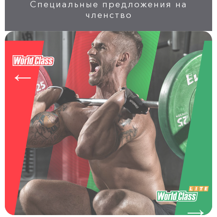
Специальные предложения на
членство